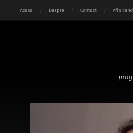
Acasa
Despre
Contact
Afla cand
prog