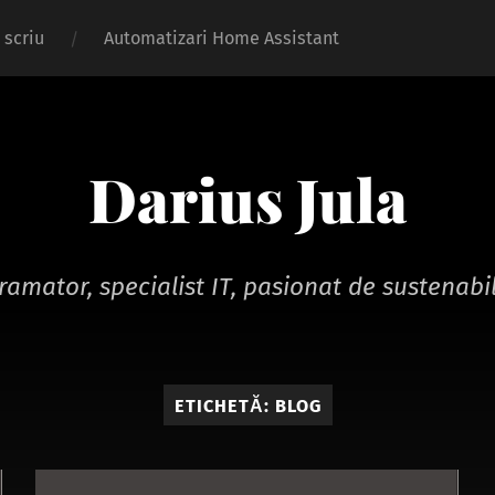
 scriu
Automatizari Home Assistant
Darius Jula
ramator, specialist IT, pasionat de sustenabil
ETICHETĂ:
BLOG