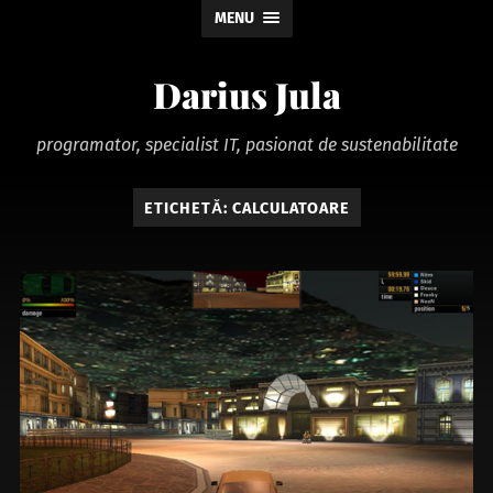
MENU
Darius Jula
programator, specialist IT, pasionat de sustenabilitate
ETICHETĂ:
CALCULATOARE