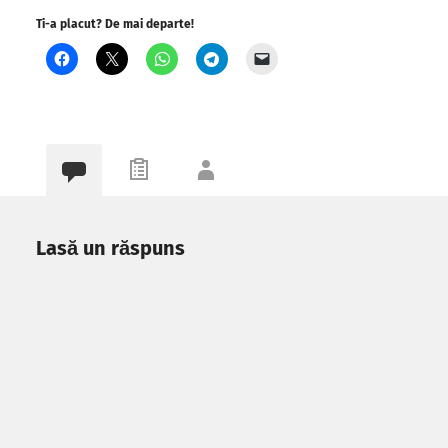
Ti-a placut? De mai departe!
Lasă un răspuns