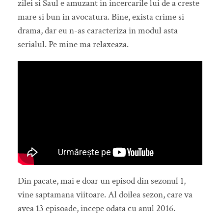
zilei si Saul e amuzant in incercarile lui de a creste
mare si bun in avocatura. Bine, exista crime si
drama, dar eu n-as caracteriza in modul asta
serialul. Pe mine ma relaxeaza.
Din pacate, mai e doar un episod din sezonul 1,
vine saptamana viitoare. Al doilea sezon, care va
avea 13 episoade, incepe odata cu anul 2016.