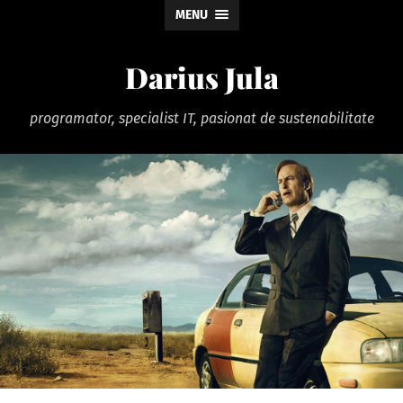
MENU
Darius Jula
programator, specialist IT, pasionat de sustenabilitate