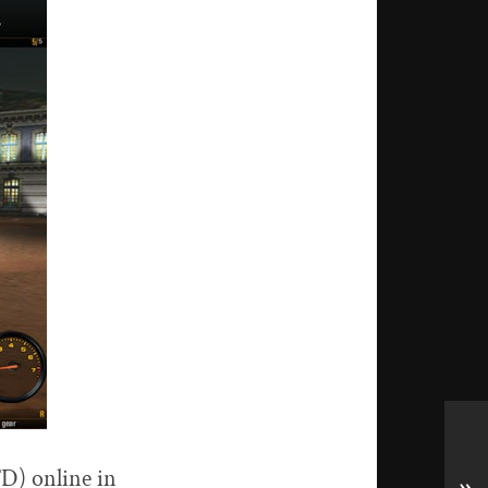
D) online in