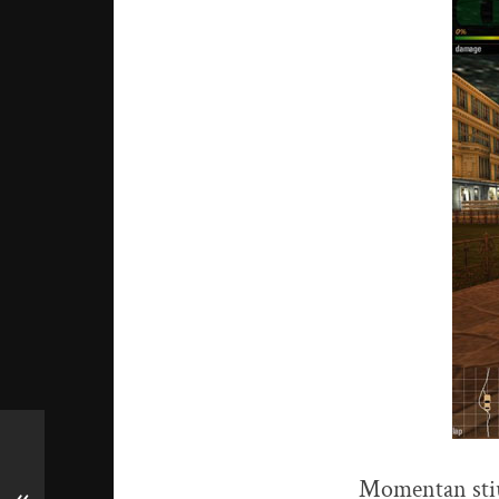
Momentan stiu