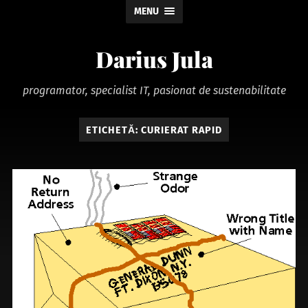
MENU
Darius Jula
programator, specialist IT, pasionat de sustenabilitate
ETICHETĂ:
CURIERAT RAPID