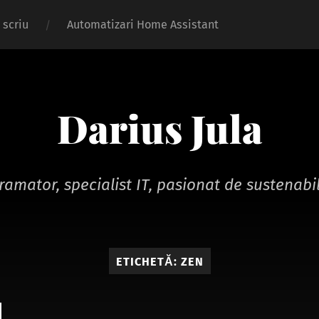
 scriu
Automatizari Home Assistant
Darius Jula
ramator, specialist IT, pasionat de sustenabil
ETICHETĂ:
ZEN