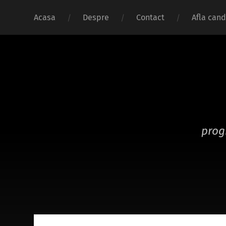
Acasa
Despre
Contact
Afla cand
prog