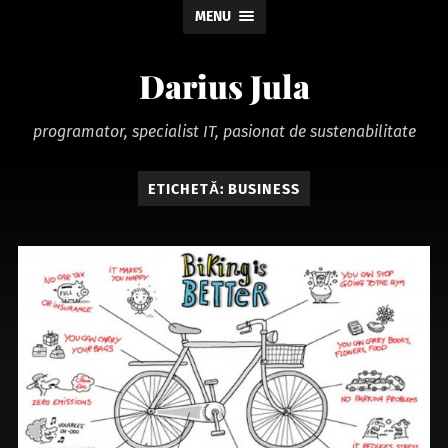
MENU
Darius Jula
programator, specialist IT, pasionat de sustenabilitate
ETICHETĂ:
BUSINESS